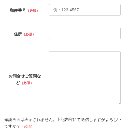
郵便番号
（必須）
住所
（必須）
お問合せご質問な
ど
（必須）
確認画面は表示されません。上記内容にて送信しますがよろしい
ですか？
（必須）