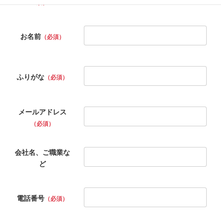
須）
お名前
（必須）
ふりがな
（必須）
メールアドレス
（必須）
会社名、ご職業な
ど
電話番号
（必須）