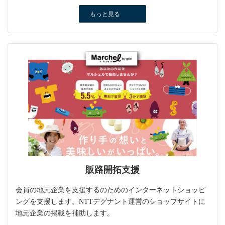
もっと見る
販路開拓支援
会員の地元企業を支援するのためのインターネットショッピ
ングを支援します。NTTデグナント運営のショップサイトに
地元企業の掲載を補助します。