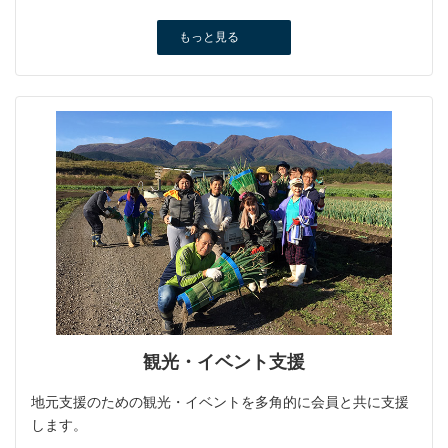
もっと見る
観光・イベント支援
地元支援のための観光・イベントを多角的に会員と共に支援
します。