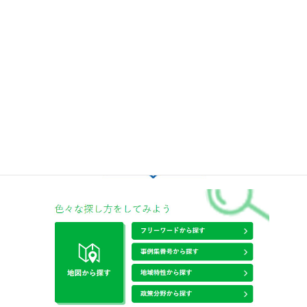
内閣府 地方創生推進室