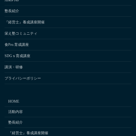
塾長紹介
『経営士』養成講座開催
栄え塾コミュニティ
食Pro.育成講座
SDGｓ育成講座
講演・研修
プライバシーポリシー
HOME
活動内容
塾長紹介
『経営士』養成講座開催