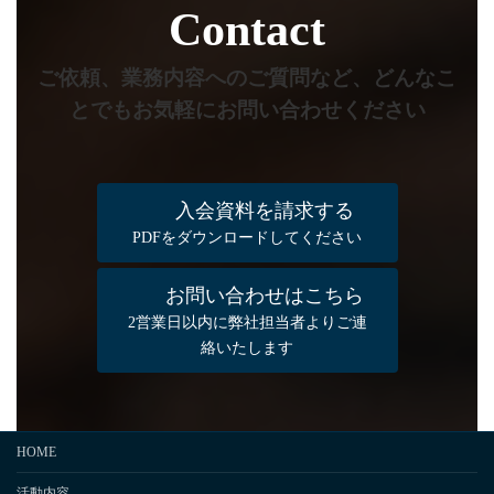
Contact
ご依頼、業務内容へのご質問など、どんなこ
とでもお気軽にお問い合わせください
入会資料を請求する
PDFをダウンロードしてください
お問い合わせはこちら
2営業日以内に弊社担当者よりご連
絡いたします
HOME
活動内容