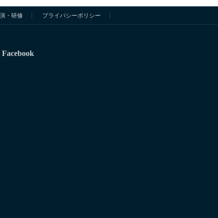
演・研修
プライバシーポリシー
Facebook