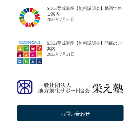
SDGs育成講座【無料説明会】動画での
ご案内
2022年7月22日
SDGs育成講座【無料説明会】開催のご
案内
2022年7月21日
お問い合わせ