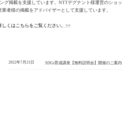
ング掲載を支援しています。NTTデグナント様運営のショッ
次産業者様の掲載をアドバイザーとして支援しています。
詳しくはこちらをご覧ください。>>
2022年7月21日
SDGs育成講座【無料説明会】開催のご案内