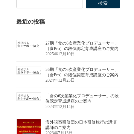
検索
最近の投稿
27期「食の6次産業化プロデューサー」
（食Pro）の段位認定育成講座のご案内
2025年12月10日
26期「食の6次産業化プロデューサー」
（食Pro）の段位認定育成講座のご案内
2024年12月23日
「食の6次産業化プロデューサー」の段
位認定育成講座のご案内
2023年12月14日
海外視察研修団の日本研修旅行の講演
講師のご案内
2023年7月13日